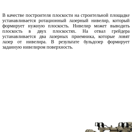
В качестве построителя плоскости на строительной площадке
устанавливается ротационный лазерный нивелир, который
формирует нужную плоскость. Нивелир может выводить
плоскость в двух плоскостях. На отвал грейдера
устанавливается два лазерных приемника, которые ловят
лазер от нивелира. В результате бульдозер формирует
заданную нивелиром поверхность.