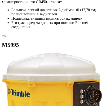
характеристики, что CB450, а также:
Большой, легкий для чтения 7-дюймовый (17,78 см)
полноцветный ЖК-дисплей
Поддержка внешних индикаторных линеек
Быстрая передача данных при помощи Ethernet-
соединения
MS995