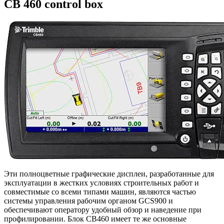
CB 460 control box
Эти полноцветные графические дисплеи, разработанные для
эксплуатации в жестких условиях строительных работ и
совместимые со всеми типами машин, являются частью
системы управления рабочим органом GCS900 и
обеспечивают оператору удобный обзор и наведение при
профилировании. Блок CB460 имеет те же основные