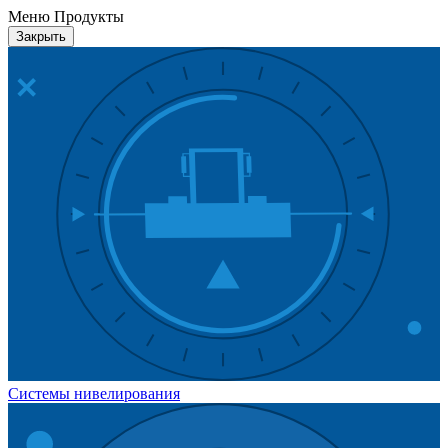
Меню Продукты
Закрыть
Системы нивелирования