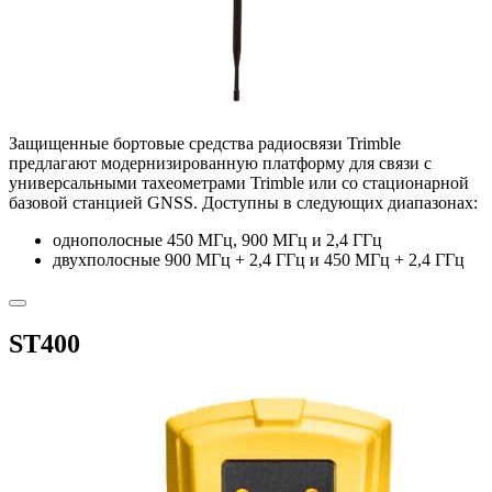
Защищенные бортовые средства радиосвязи Trimble
предлагают модернизированную платформу для связи с
универсальными тахеометрами Trimble или со стационарной
базовой станцией GNSS. Доступны в следующих диапазонах:
однополосные 450 МГц, 900 МГц и 2,4 ГГц
двухполосные 900 МГц + 2,4 ГГц и 450 МГц + 2,4 ГГц
ST400