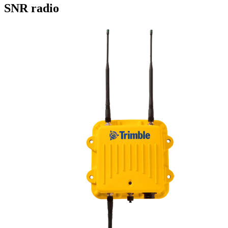
SNR radio