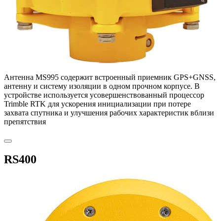
Антенна MS995 содержит встроенный приемник GPS+GNSS,
антенну и систему изоляции в одном прочном корпусе. В
устройстве используется усовершенствованный процессор
Trimble RTK для ускорения инициализации при потере
захвата спутника и улучшения рабочих характеристик вблизи
препятствия
RS400