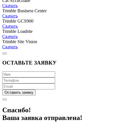
Cat AccuGrade
Скачать
Trimble Business Center
Скачать
Trimble GCS900
Скачать
Trimble Loadrite
Скачать
Trimble Site Vision
Скачать
ОСТАВЬТЕ ЗАЯВКУ
Оставить заявку
Спасибо!
Ваша заявка отправлена!