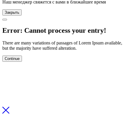
Наш менеджер свяжется с вами в ближайшее время
Закрыть
Error: Cannot process your entry!
There are many variations of passages of Lorem Ipsum available,
but the majority have suffered alteration.
Continue