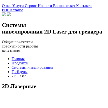
О нас
Услуги
Сервис
Новости
Вопрос ответ
Контакты
PDF Каталог
Системы
нивелирования 2D Laser
для грейдера
Общие показатели
совокупности работы
всех машин
Главная
Продукты
Системы нивелирования
Грейдеры
2D Laser
2D Лазерные