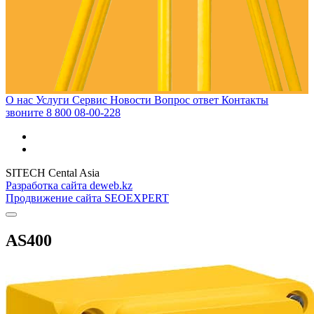
О нас
Услуги
Сервис
Новости
Вопрос ответ
Контакты
звоните
8 800 08-00-228
SITECH Cental Asia
Разработка сайта deweb.kz
Продвижение сайта SEOEXPERT
AS400