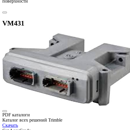
поверхности
VM431
PDF каталоги
Каталог всех решений Trimble
Скачать