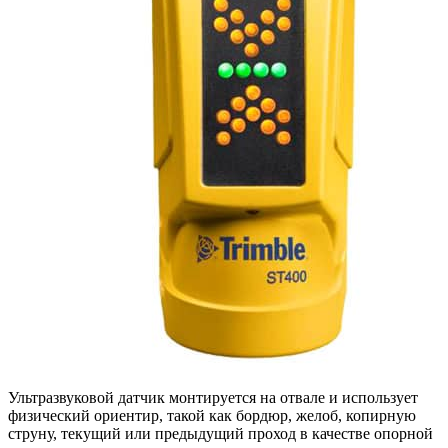
Ультразвуковой датчик монтируется на отвале и использует
физический ориентир, такой как бордюр, желоб, копирную
струну, текущий или предыдущий проход в качестве опорной