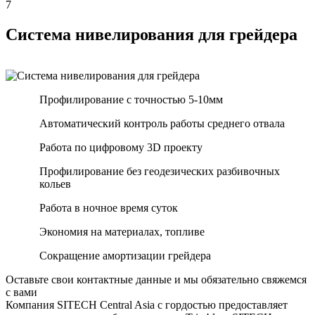
7
Система нивелирования для грейдера
Профилирование с точностью 5-10мм
Автоматический контроль работы среднего отвала
Работа по цифровому 3D проекту
Профилирование без геодезических разбивочных
кольев
Работа в ночное время суток
Экономия на материалах, топливе
Сокращение амортизации грейдера
Оставьте свои контактные данные и мы обязательно свяжемся
с вами
Компания SITECH Central Asia с гордостью предоставляет