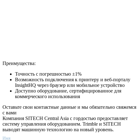
Преимущества:
Точность с погрешностью ±1%
Возможность подключения к принтеру и веб-порталу
InsightHQ через браузер или мобильное устройство
Доступно оборудование, сертифицированное для
коммерческого использования
Оставьте свои контактные данные и мы обязательно свяжемся
с вами
Компания SITECH Central Asia с гордостью предоставляет
систему управления оборудованием. Trimble и SITECH
выводят машинную технологию на новый уровень.
Имя