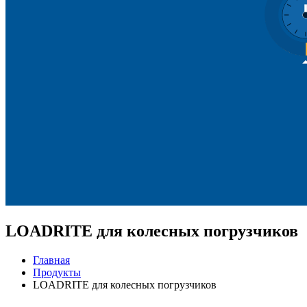
LOADRITE
для колесных погрузчиков
Главная
Продукты
LOADRITE для колесных погрузчиков