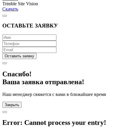
Trimble Site Vision
Скачать
ОСТАВЬТЕ ЗАЯВКУ
Оставить заявку
Спасибо!
Ваша заявка отправлена!
Наш менеджер свяжется с вами в ближайшее время
Закрыть
Error: Cannot process your entry!