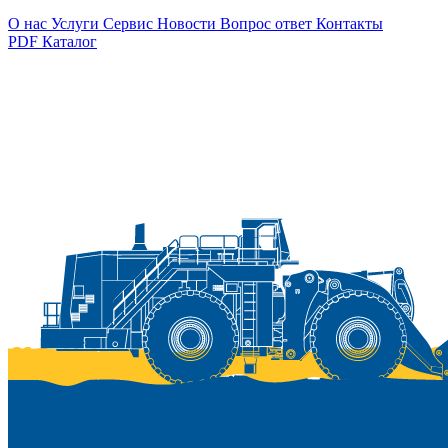
О нас
Услуги
Сервис
Новости
Вопрос ответ
Контакты
PDF Каталог