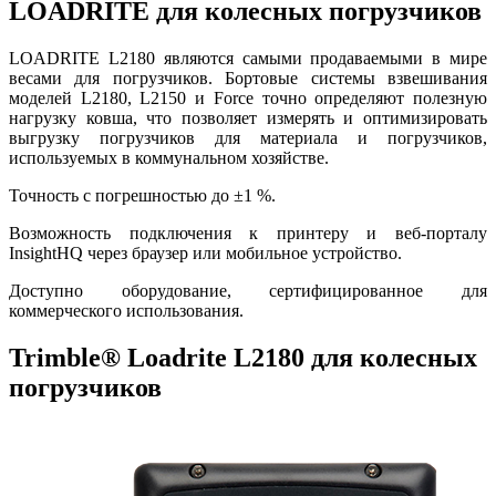
LOADRITE для колесных погрузчиков
LOADRITE L2180 являются самыми продаваемыми в мире
весами для погрузчиков. Бортовые системы взвешивания
моделей L2180, L2150 и Force точно определяют полезную
нагрузку ковша, что позволяет измерять и оптимизировать
выгрузку погрузчиков для материала и погрузчиков,
используемых в коммунальном хозяйстве.
Точность с погрешностью до ±1 %.
Возможность подключения к принтеру и веб-порталу
InsightHQ через браузер или мобильное устройство.
Доступно оборудование, сертифицированное для
коммерческого использования.
Trimble® Loadrite L2180 для колесных
погрузчиков