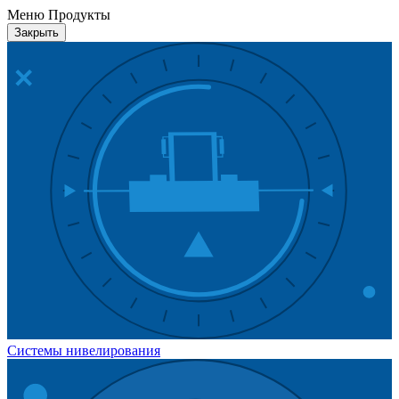
Меню Продукты
Закрыть
Системы нивелирования