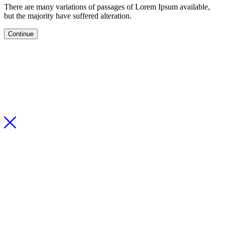
There are many variations of passages of Lorem Ipsum available,
but the majority have suffered alteration.
Continue