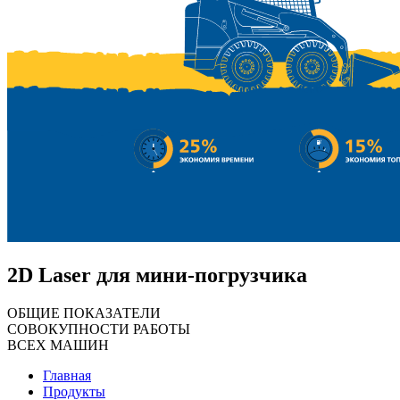
2D Laser
для мини-погрузчика
ОБЩИЕ ПОКАЗАТЕЛИ
СОВОКУПНОСТИ РАБОТЫ
ВСЕХ МАШИН
Главная
Продукты