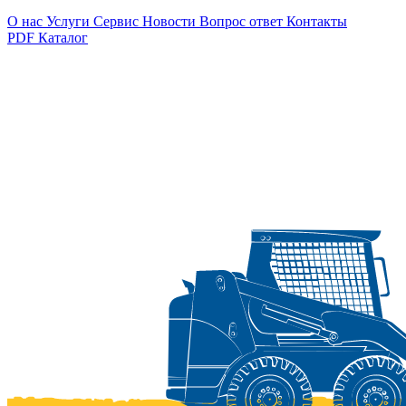
О нас
Услуги
Сервис
Новости
Вопрос ответ
Контакты
PDF Каталог