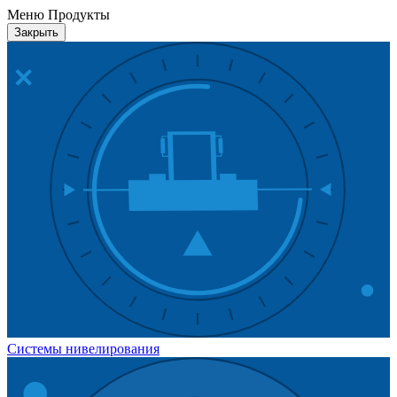
Меню Продукты
Закрыть
Системы нивелирования