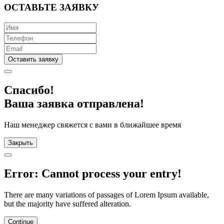
ОСТАВЬТЕ ЗАЯВКУ
Оставить заявку
Спасибо!
Ваша заявка отправлена!
Наш менеджер свяжется с вами в ближайшее время
Закрыть
Error: Cannot process your entry!
There are many variations of passages of Lorem Ipsum available,
but the majority have suffered alteration.
Continue