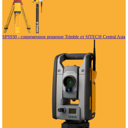
SPS930 - современное решение Trimble от SITECH Central Asia