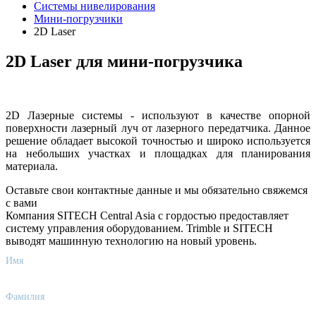
Системы нивелирования
Мини-погрузчики
2D Laser
2D Laser для мини-погрузчика
2D Лазерные системы - используют в качестве опорной
поверхности лазерный луч от лазерного передатчика. Данное
решение обладает высокой точностью и широко используется
на небольших участках и площадках для планирования
материала.
Оставьте свои контактные данные и мы обязательно свяжемся
с вами
Компания SITECH Central Asia с гордостью предоставляет
систему управления оборудованием. Trimble и SITECH
выводят машинную технологию на новый уровень.
Имя
Фамилия