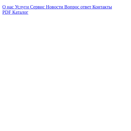
О нас
Услуги
Сервис
Новости
Вопрос ответ
Контакты
PDF Каталог