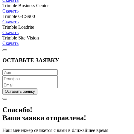
Скачать
Trimble Business Center
Скачать
Trimble GCS900
Скачать
Trimble Loadrite
Скачать
Trimble Site Vision
Скачать
ОСТАВЬТЕ ЗАЯВКУ
Оставить заявку
Спасибо!
Ваша заявка отправлена!
Наш менеджер свяжется с вами в ближайшее время