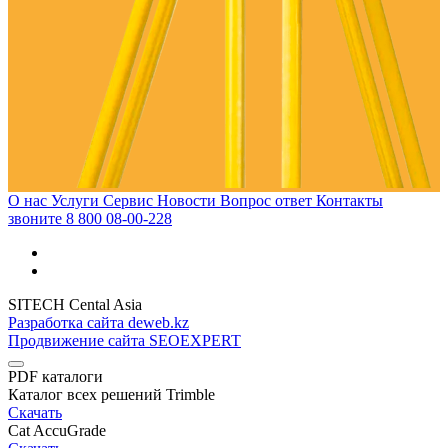
О нас
Услуги
Сервис
Новости
Вопрос ответ
Контакты
звоните
8 800 08-00-228
SITECH Cental Asia
Разработка сайта deweb.kz
Продвижение сайта SEOEXPERT
PDF каталоги
Каталог всех решений Trimble
Скачать
Cat AccuGrade