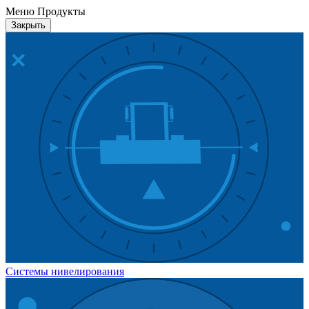
Меню Продукты
Закрыть
Системы нивелирования